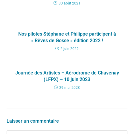
30 août 2021
Nos pilotes Stéphane et Philippe participent à
« Rêves de Gosse » édition 2022 !
2 juin 2022
Journée des Artistes – Aérodrome de Chavenay
(LFPX) – 10 juin 2023
29 mai 2023
Laisser un commentaire