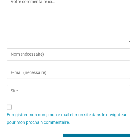
Enregistrer mon nom, mon e-mail et mon site dans le navigateur
pour mon prochain commentaire.