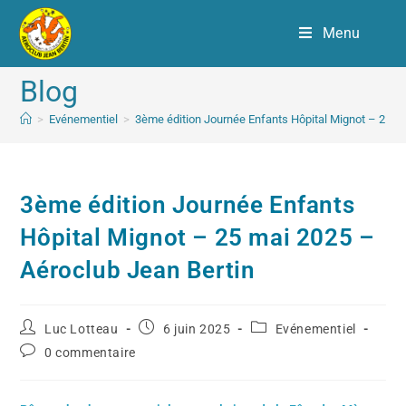
Menu
Blog
>
Evénementiel
>
3ème édition Journée Enfants Hôpital Mignot – 25 m
3ème édition Journée Enfants
Hôpital Mignot – 25 mai 2025 –
Aéroclub Jean Bertin
Luc Lotteau
6 juin 2025
Evénementiel
0 commentaire