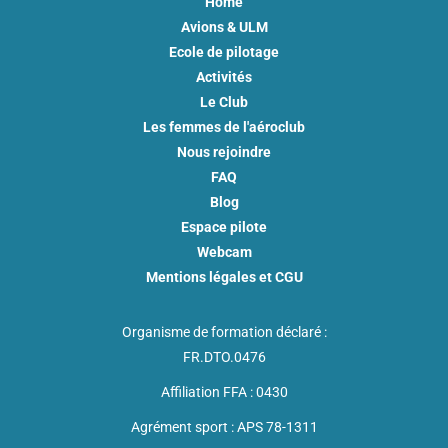
Home
Avions & ULM
Ecole de pilotage
Activités
Le Club
Les femmes de l'aéroclub
Nous rejoindre
FAQ
Blog
Espace pilote
Webcam
Mentions légales et CGU
Organisme de formation déclaré :
FR.DTO.0476
Affiliation FFA : 0430
Agrément sport : APS 78-1311