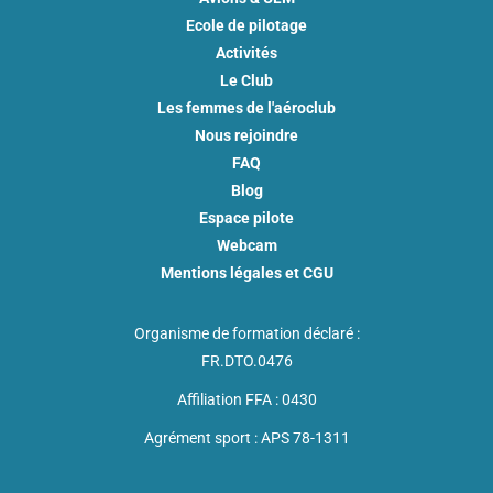
Ecole de pilotage
Activités
Le Club
Les femmes de l'aéroclub
Nous rejoindre
FAQ
Blog
Espace pilote
Webcam
Mentions légales et CGU
Organisme de formation déclaré :
FR.DTO.0476
Affiliation FFA : 0430
Agrément sport : APS 78-1311