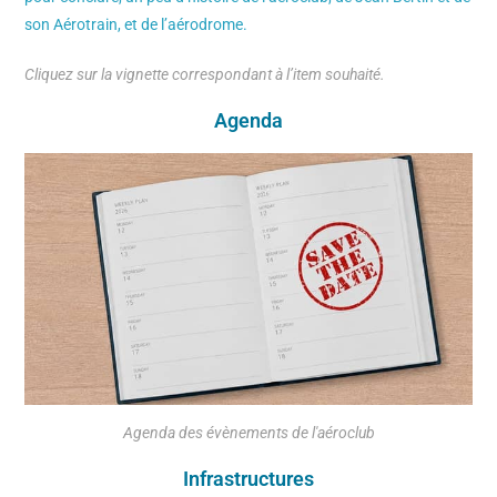
son Aérotrain, et de l’aérodrome.
Cliquez sur la vignette correspondant à l’item souhaité.
Agenda
Agenda des évènements de l'aéroclub
Infrastructures