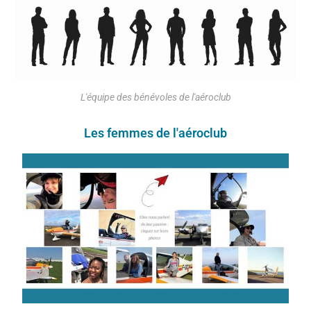
L'équipe des bénévoles de l'aéroclub
Les femmes de l'aéroclub