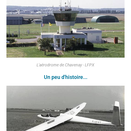
L'aérodrome de Chavenay - LFPX
Un peu d'histoire...