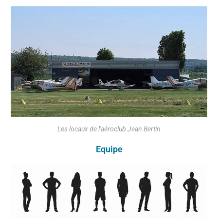
Les locaux de l'aéroclub Jean Bertin
Equipe