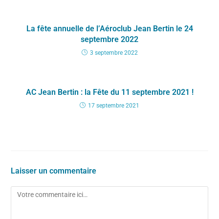
La fête annuelle de l’Aéroclub Jean Bertin le 24
septembre 2022
3 septembre 2022
AC Jean Bertin : la Fête du 11 septembre 2021 !
17 septembre 2021
Laisser un commentaire