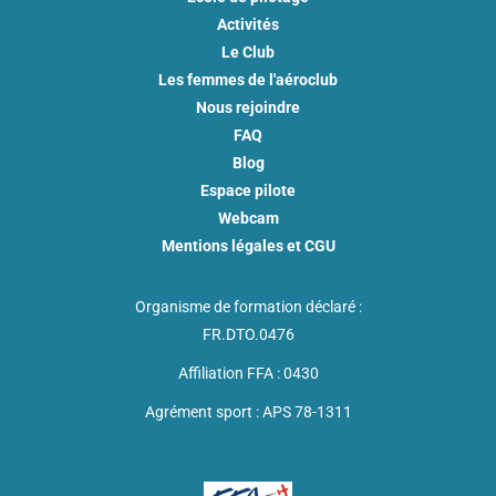
Activités
Le Club
Les femmes de l'aéroclub
Nous rejoindre
FAQ
Blog
Espace pilote
Webcam
Mentions légales et CGU
Organisme de formation déclaré :
FR.DTO.0476
Affiliation FFA : 0430
Agrément sport : APS 78-1311