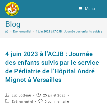
Menu
Blog
>
Evénementiel
>
4 juin 2023 à l’ACJB : Journée des enfants suivis par 
4 juin 2023 à l’ACJB : Journée
des enfants suivis par le service
de Pédiatrie de l’Hôpital André
Mignot à Versailles
Luc Lotteau
25 juillet 2023
Evénementiel
0 commentaire