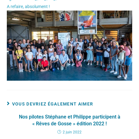
A refaire, absolument !
VOUS DEVRIEZ ÉGALEMENT AIMER
Nos pilotes Stéphane et Philippe participent à
« Rêves de Gosse » édition 2022 !
2 juin 2022