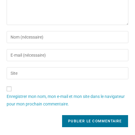
Enregistrer mon nom, mon e-mail et mon site dans le navigateur
pour mon prochain commentaire.