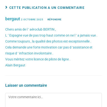
CETTE PUBLICATION A UN COMMENTAIRE
bergaut
2 OCTOBRE 2025
RÉPONDRE
Chers amis de l ‘ aéroclub BERTIN ,
L ‘ Espagne vue de pas trop haut comme on ne l ‘ a jamais vue .
Comme toujours , la qualité des photos est exceptionnelle .
Cela demande une forte motivation car pas d ‘assistance et
risque d ‘ infraction involontaire .
Vous méritez votre licence de pilote de ligne .
Alain Bergaut
Laisser un commentaire