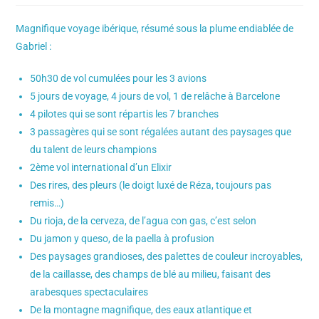
Magnifique voyage ibérique, résumé sous la plume endiablée de
Gabriel :
50h30 de vol cumulées pour les 3 avions
5 jours de voyage, 4 jours de vol, 1 de relâche à Barcelone
4 pilotes qui se sont répartis les 7 branches
3 passagères qui se sont régalées autant des paysages que
du talent de leurs champions
2ème vol international d’un Elixir
Des rires, des pleurs (le doigt luxé de Réza, toujours pas
remis…)
Du rioja, de la cerveza, de l’agua con gas, c’est selon
Du jamon y queso, de la paella à profusion
Des paysages grandioses, des palettes de couleur incroyables,
de la caillasse, des champs de blé au milieu, faisant des
arabesques spectaculaires
De la montagne magnifique, des eaux atlantique et