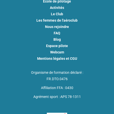
Ecole de pilotage
Activités
Le Club
Les femmes de l'aéroclub
Nous rejoindre
FAQ
Blog
Espace pilote
Webcam
Mentions légales et CGU
Organisme de formation déclaré :
FR.DTO.0476
Affiliation FFA : 0430
Agrément sport : APS 78-1311