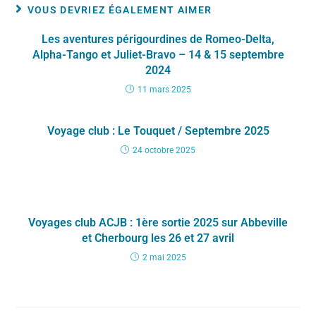
VOUS DEVRIEZ ÉGALEMENT AIMER
Les aventures périgourdines de Romeo-Delta,
Alpha-Tango et Juliet-Bravo – 14 & 15 septembre
2024
11 mars 2025
Voyage club : Le Touquet / Septembre 2025
24 octobre 2025
Voyages club ACJB : 1ère sortie 2025 sur Abbeville
et Cherbourg les 26 et 27 avril
2 mai 2025