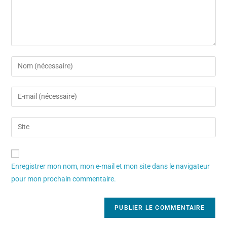
Enregistrer mon nom, mon e-mail et mon site dans le navigateur
pour mon prochain commentaire.