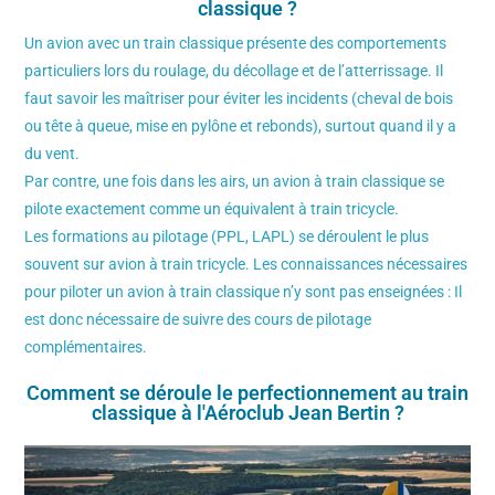
classique ?
Un avion avec un train classique présente des comportements
particuliers lors du roulage, du décollage et de l’atterrissage. Il
faut savoir les maîtriser pour éviter les incidents (cheval de bois
ou tête à queue, mise en pylône et rebonds), surtout quand il y a
du vent.
Par contre, une fois dans les airs, un avion à train classique se
pilote exactement comme un équivalent à train tricycle.
Les formations au pilotage (PPL, LAPL) se déroulent le plus
souvent sur avion à train tricycle. Les connaissances nécessaires
pour piloter un avion à train classique n’y sont pas enseignées : Il
est donc nécessaire de suivre des cours de pilotage
complémentaires.
Comment se déroule le perfectionnement au train
classique à l'Aéroclub Jean Bertin ?