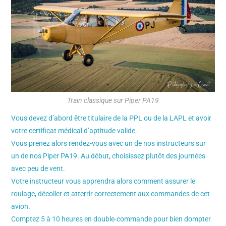
Train classique sur Piper PA19
Vous devez d’abord être titulaire de la PPL ou de la LAPL et avoir
votre certificat médical d’aptitude valide.
Vous prenez alors rendez-vous avec un de nos instructeurs sur
un de nos Piper PA19. Au début, choisissez plutôt des journées
avec peu de vent.
Votre instructeur vous apprendra alors comment assurer le
roulage, décoller et atterrir correctement aux commandes de cet
avion.
Comptez 5 à 10 heures en double-commande pour bien dompter