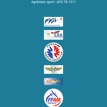
Agrément sport : APS 78-1311