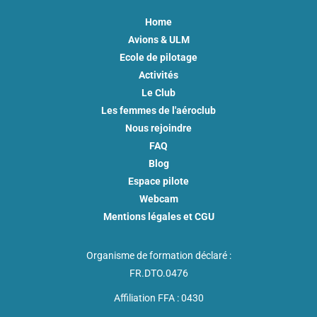
Home
Avions & ULM
Ecole de pilotage
Activités
Le Club
Les femmes de l'aéroclub
Nous rejoindre
FAQ
Blog
Espace pilote
Webcam
Mentions légales et CGU
Organisme de formation déclaré :
FR.DTO.0476
Affiliation FFA : 0430