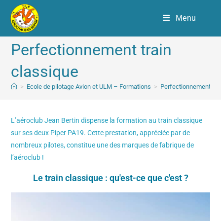
Menu
Perfectionnement train
classique
>
Ecole de pilotage Avion et ULM – Formations
>
Perfectionnement tra
L’aéroclub Jean Bertin dispense la formation au train classique
sur ses deux Piper PA19. Cette prestation, appréciée par de
nombreux pilotes, constitue une des marques de fabrique de
l’aéroclub !
Le train classique : qu'est-ce que c'est ?