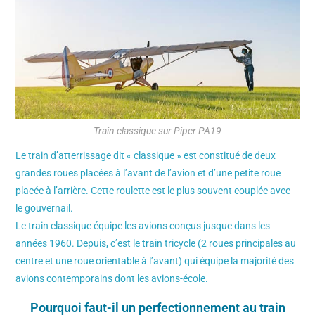
Train classique sur Piper PA19
Le train d’atterrissage dit « classique » est constitué de deux
grandes roues placées à l’avant de l’avion et d’une petite roue
placée à l’arrière. Cette roulette est le plus souvent couplée avec
le gouvernail.
Le train classique équipe les avions conçus jusque dans les
années 1960. Depuis, c’est le train tricycle (2 roues principales au
centre et une roue orientable à l’avant) qui équipe la majorité des
avions contemporains dont les avions-école.
Pourquoi faut-il un perfectionnement au train