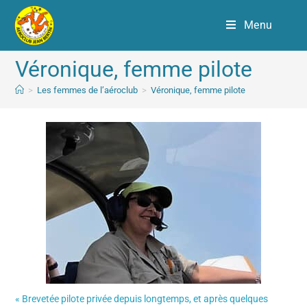
Menu
Véronique, femme pilote
>
Les femmes de l’aéroclub
>
Véronique, femme pilote
« Brevetée pilote privée depuis longtemps, et après quelques