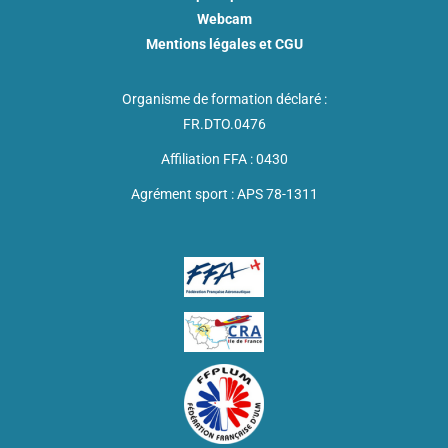
Webcam
Mentions légales et CGU
Organisme de formation déclaré :
FR.DTO.0476
Affiliation FFA : 0430
Agrément sport : APS 78-1311