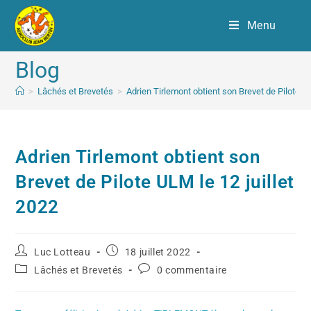
Menu
Blog
>
Lâchés et Brevetés
>
Adrien Tirlemont obtient son Brevet de Pilote UL
Adrien Tirlemont obtient son
Brevet de Pilote ULM le 12 juillet
2022
Luc Lotteau
18 juillet 2022
Lâchés et Brevetés
0 commentaire