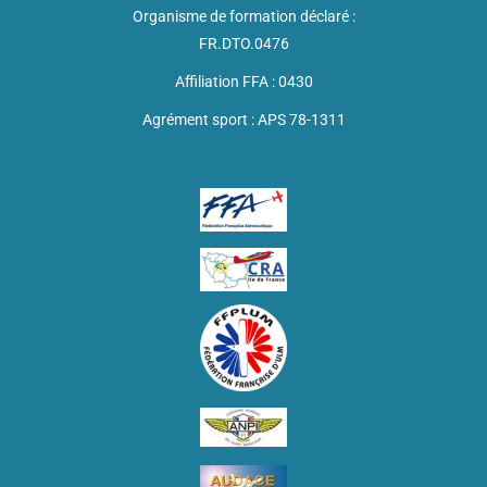
Organisme de formation déclaré :
FR.DTO.0476
Affiliation FFA : 0430
Agrément sport : APS 78-1311