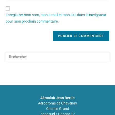
Enregistrer mon nom, mon e-mail et mon site dans le navigateur
pour mon prochain commentaire.
Aéroclub Jean Bertin
Aérodrome de Chavenay
Chemin Grand
Zone sud / Hangar 17