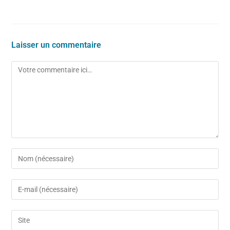
Laisser un commentaire