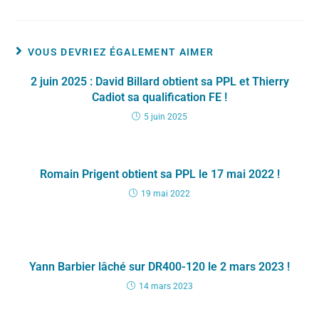
VOUS DEVRIEZ ÉGALEMENT AIMER
2 juin 2025 : David Billard obtient sa PPL et Thierry
Cadiot sa qualification FE !
5 juin 2025
Romain Prigent obtient sa PPL le 17 mai 2022 !
19 mai 2022
Yann Barbier lâché sur DR400-120 le 2 mars 2023 !
14 mars 2023