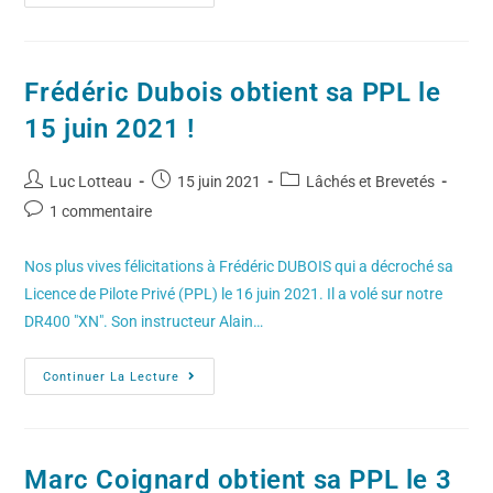
Frédéric Dubois obtient sa PPL le
15 juin 2021 !
Luc Lotteau
15 juin 2021
Lâchés et Brevetés
1 commentaire
Nos plus vives félicitations à Frédéric DUBOIS qui a décroché sa
Licence de Pilote Privé (PPL) le 16 juin 2021. Il a volé sur notre
DR400 "XN". Son instructeur Alain…
Continuer La Lecture
Marc Coignard obtient sa PPL le 3