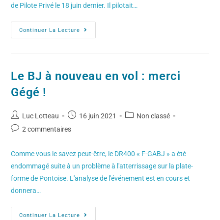
de Pilote Privé le 18 juin dernier. Il pilotait…
Continuer La Lecture
Le BJ à nouveau en vol : merci
Gégé !
Luc Lotteau
16 juin 2021
Non classé
2 commentaires
Comme vous le savez peut-être, le DR400 « F-GABJ » a été
endommagé suite à un problème à l'atterrissage sur la plate-
forme de Pontoise. L'analyse de l'événement est en cours et
donnera…
Continuer La Lecture