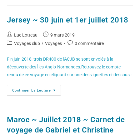
Jersey ~ 30 juin et 1er juillet 2018
Luc Lotteau
9 mars 2019
Voyages club
/
Voyages
0 commentaire
Fin juin 2018, trois DR400 de l'ACJB se sont envolés à la
découverte des Îles Anglo-Normandes.Retrouvez le compte-
rendu de ce voyage en cliquant sur une des vignettes ci-dessous :
Continuer La Lecture
Maroc ~ Juillet 2018 ~ Carnet de
voyage de Gabriel et Christine