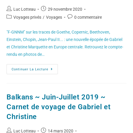
Luc Lotteau
29 novembre 2020
Voyages privés
/
Voyages
0 commentaire
"F-GNNM" sur les traces de Goethe, Copernic, Beethoven,
Einstein, Chopin, Jean-Paul II... : une nouvelle épopée de Gabriel
et Christine Marquette en Europe centrale. Retrouvez le compte-
rendu en photos de…
Continuer La Lecture
Balkans ~ Juin-Juillet 2019 ~
Carnet de voyage de Gabriel et
Christine
Luc Lotteau
14 mars 2020