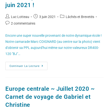
juin 2021 !
Luc Lotteau
3 juin 2021
Lâchés et Brevetés
2 commentaires
Encore une super nouvelle provenant de notre dynamique école !
Notre camarade Marc COIGNARD (au centre sur la photo) vient
d'obtenir sa PPL aujourd'hui même sur notre valeureux DR400-
120 "BJ"…
Continuer La Lecture
Europe centrale ~ Juillet 2020 ~
Carnet de voyage de Gabriel et
Christine