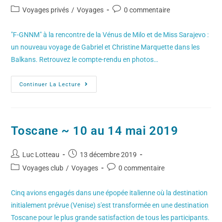
Voyages privés
/
Voyages
0 commentaire
"F-GNNM" à la rencontre de la Vénus de Milo et de Miss Sarajevo :
un nouveau voyage de Gabriel et Christine Marquette dans les
Balkans. Retrouvez le compte-rendu en photos…
Continuer La Lecture
Toscane ~ 10 au 14 mai 2019
Luc Lotteau
13 décembre 2019
Voyages club
/
Voyages
0 commentaire
Cinq avions engagés dans une épopée italienne où la destination
initialement prévue (Venise) s'est transformée en une destination
Toscane pour le plus grande satisfaction de tous les participants.