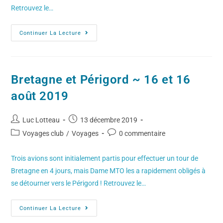
Retrouvez le…
Continuer La Lecture
Bretagne et Périgord ~ 16 et 16
août 2019
Luc Lotteau
13 décembre 2019
Voyages club
/
Voyages
0 commentaire
Trois avions sont initialement partis pour effectuer un tour de
Bretagne en 4 jours, mais Dame MTO les a rapidement obligés à
se détourner vers le Périgord ! Retrouvez le…
Continuer La Lecture