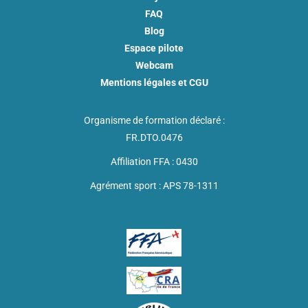
FAQ
Blog
Espace pilote
Webcam
Mentions légales et CGU
Organisme de formation déclaré :
FR.DTO.0476
Affiliation FFA : 0430
Agrément sport : APS 78-1311